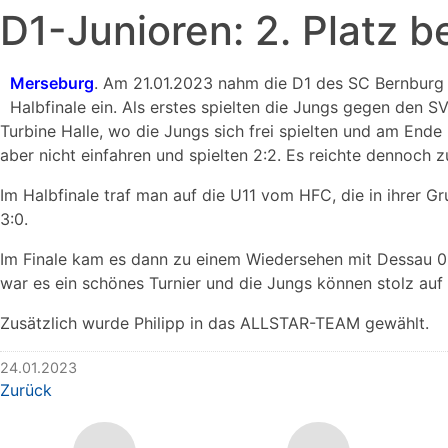
D1-Junioren: 2. Platz
Merseburg
. Am 21.01.2023 nahm die D1 des SC Bernburg 
Halbfinale ein. Als erstes spielten die Jungs gegen den 
Turbine Halle, wo die Jungs sich frei spielten und am Ende
aber nicht einfahren und spielten 2:2. Es reichte dennoch 
Im Halbfinale traf man auf die U11 vom HFC, die in ihrer 
3:
Im Finale kam es dann zu einem Wiedersehen mit Dessau 05.
war es ein schönes Turnier und die Jungs können stolz auf i
Zusätzlich wurde Philipp in das ALLS
24.01.2023
Zurück