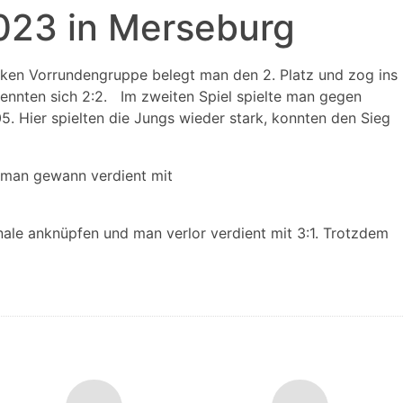
2023 in Merseburg
rken Vorrundengruppe belegt man den 2. Platz und zog ins
trennten sich 2:2. Im zweiten Spiel spielte man gegen
5. Hier spielten die Jungs wieder stark, konnten den Sieg
d man gewann verdient mit
ale anknüpfen und man verlor verdient mit 3:1. Trotzdem